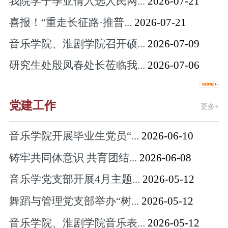
我院学子季亚倩入选人民网...
2026-07-21
喜报！“重走长征路·推普...
2026-07-21
音乐学院、淮剧学院召开硕...
2026-07-09
研究生处殷凤春处长莅临我...
2026-07-06
党建工作
更多+
音乐学院开展毕业生党员“...
2026-06-10
铸牢共同体意识 共育团结...
2026-06-08
音乐学党支部开展4月主题...
2026-05-12
舞蹈与管理党支部举办“树...
2026-05-12
音乐学院、淮剧学院音乐表...
2026-05-12