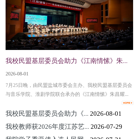
我校民盟基层委员会助力《江南情愫》朱...
2026-08-01
7月25日晚，由民盟盐城市委会主办、我校民盟基层委员会
与音乐学院、淮剧学院联合承办的《江南情愫》朱昌耀...
我校民盟基层委员会助力《...
2026-08-01
我校教师获2026年度江苏艺...
2026-07-29