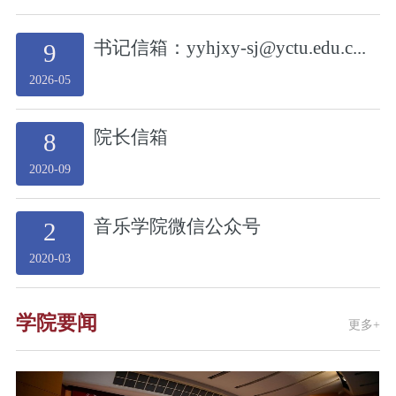
书记信箱：yyhjxy-sj@yctu.edu.c...
9
2026-05
院长信箱
8
2020-09
音乐学院微信公众号
2
2020-03
学院要闻
更多+